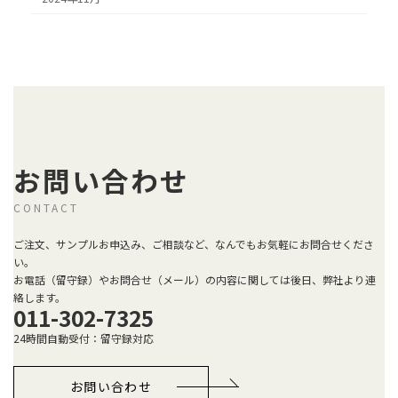
お問い合わせ
CONTACT
ご注文、サンプルお申込み、ご相談など、なんでもお気軽にお問合せくださ
い。
お電話（留守録）やお問合せ（メール）の内容に関しては後日、弊社より連
絡します。
011-302-7325
24時間自動受付：留守録対応
お問い合わせ