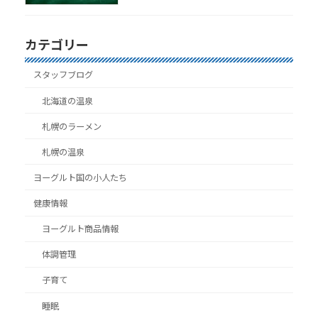
カテゴリー
スタッフブログ
北海道の温泉
札幌のラーメン
札幌の温泉
ヨーグルト国の小人たち
健康情報
ヨーグルト商品情報
体調管理
子育て
睡眠