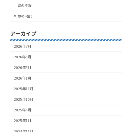
胃の不調
札幌の宅配
アーカイブ
2026年7月
2026年6月
2026年5月
2026年1月
2025年11月
2025年10月
2025年6月
2025年1月
2024年11月