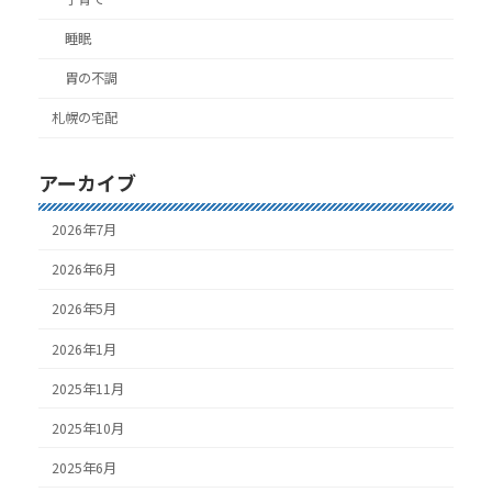
睡眠
胃の不調
札幌の宅配
アーカイブ
2026年7月
2026年6月
2026年5月
2026年1月
2025年11月
2025年10月
2025年6月