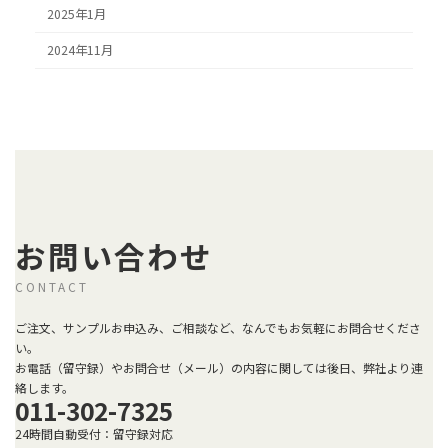
2025年1月
2024年11月
お問い合わせ
CONTACT
ご注文、サンプルお申込み、ご相談など、なんでもお気軽にお問合せくださ
い。
お電話（留守録）やお問合せ（メール）の内容に関しては後日、弊社より連
絡します。
011-302-7325
24時間自動受付：留守録対応