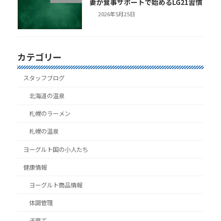
妻が食事サポートで始めるLG21習慣
2026年5月25日
カテゴリー
スタッフブログ
北海道の温泉
札幌のラーメン
札幌の温泉
ヨーグルト国の小人たち
健康情報
ヨーグルト商品情報
体調管理
子育て