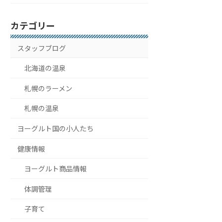
カテゴリー
スタッフブログ
北海道の温泉
札幌のラーメン
札幌の温泉
ヨーグルト国の小人たち
健康情報
ヨーグルト商品情報
体調管理
子育て