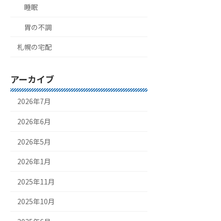
睡眠
胃の不調
札幌の宅配
アーカイブ
2026年7月
2026年6月
2026年5月
2026年1月
2025年11月
2025年10月