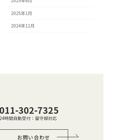
2025年6月
2025年1月
2024年11月
011-302-7325
24時間自動受付：留守録対応
お問い合わせ