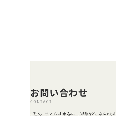
お問い合わせ
CONTACT
ご注文、サンプルお申込み、ご相談など、なんでも