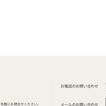
お電話のお問い合わせ
お気軽にお問合せください。
メールのお問い合わせ