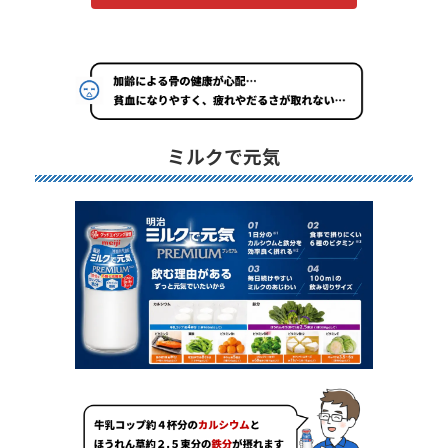
ミルクで元気