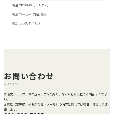
明治 MICHITAS（ミチタス）
明治 コーヒー（宅配専用）
明治 コレステさらり
お問い合わせ
CONTACT
ご注文、サンプルお申込み、ご相談など、なんでもお気軽にお問合せくださ
い。
お電話（留守録）やお問合せ（メール）の内容に関しては後日、弊社より連
絡します。