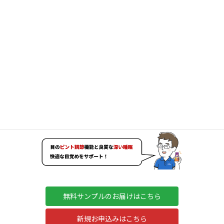
目と睡眠Wサポート
無料サンプルのお届けはこちら
新規お申込みはこちら