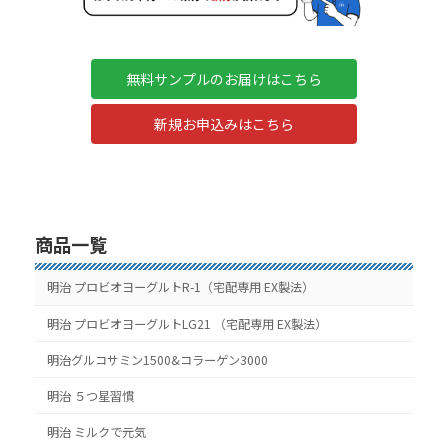
無料サンプルのお届けはこちら
新規お申込みはこちら
商品一覧
明治 プロビオヨーグルトR-1（宅配専用 EX製法）
明治 プロビオヨーグルトLG21 （宅配専用 EX製法）
明治グルコサミン1500&コラーゲン3000
明治 ５つ星習慣
明治 ミルクで元気