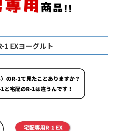
-1 EXヨーグルト