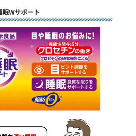
睡眠Wサポート