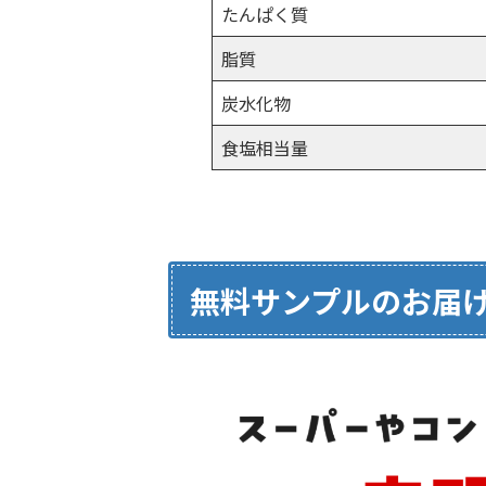
たんぱく質
脂質
炭水化物
食塩相当量
無料サンプルのお届