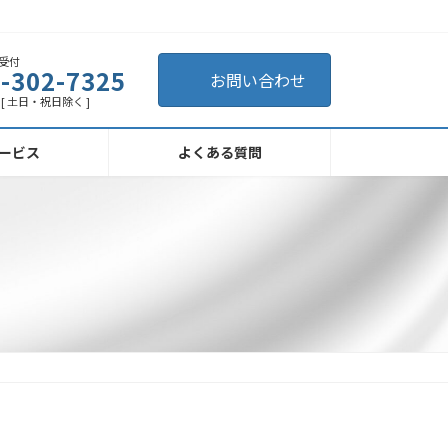
受付
-302-7325
お問い合わせ
[ 土日・祝日除く ]
ービス
よくある質問