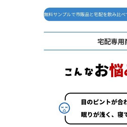
無料サンプルで市販品と宅配を飲み比べ
宅配専用