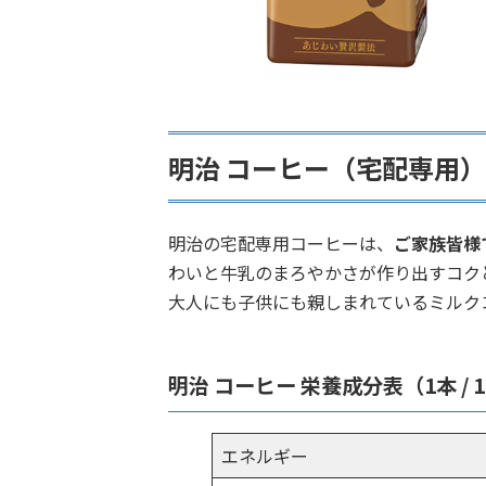
明治 コーヒー（宅配専用
明治の宅配専用コーヒーは、
ご家族皆様
わいと牛乳のまろやかさが作り出すコク
大人にも子供にも親しまれているミルク
明治 コーヒー 栄養成分表（1本 / 1
エネルギー