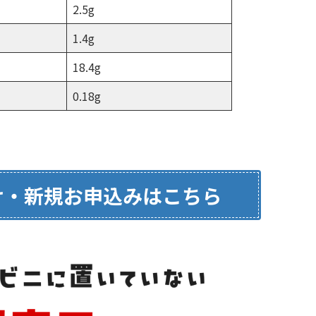
2.5g
1.4g
18.4g
0.18g
け・新規お申込みはこちら