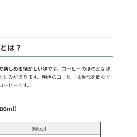
）とは？
で楽しめる懐かしい味
です。
コーヒーのほのかな味
と甘みがあります。
明治のコーヒーは世代を問わず
コーヒーです。
80ml）
96kcal